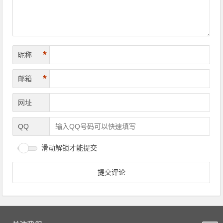
*
昵称
*
邮箱
网址
QQ
滑动解锁才能提交