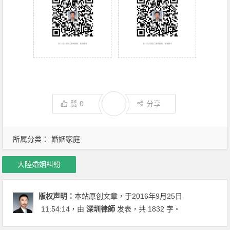
赞
0
分享
所属分类：
婚姻家庭
大陸婚姻糾紛
版权声明：
本站原创文章，于2016年9月25日
11:54:14
，由
深圳律師
发表，共 1832 字。