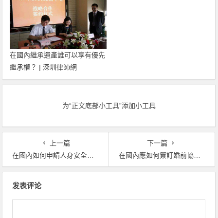
在國內繼承遺產誰可以享有優先
繼承權？ | 深圳律師網
为“正文底部小工具”添加小工具
上一篇
下一篇
在國內如何申請人身安全保護令 | 深圳律師網
在國內應如何簽訂婚前協議才有法律效力 | 深圳律師網
文
发表评论
章
導
覽