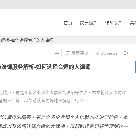
首頁
跨元簡介
律師簡介
業
务解析-如何选择合适的大律师
发表评论
30 views
与法律服务解析-如何选择合适的大律师
的精英，更是众多企业和个人信赖的法治守护者。本文将深入探讨深
适的大律师，以帮助读者更好地理解这一行业。
是法律界的精英，更是众多企业和个人信赖的法治守护者。本
特点以及如何选择合适的大律师，以帮助读者更好地理解这一