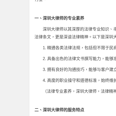
一、深圳大律师的专业素养
深圳大律师以其深厚的法律专业知识、
法律条文，更是深谙法律精神。以下是深圳
1. 精通各类法律法规，包括但不限于
2. 具备出色的法律文书撰写能力，能
3. 拥有良好的沟通技巧，能够与客户
4. 高度的职业操守和道德标准，始终
（法律专业素养，深圳大律师，法律精
二、深圳大律师的服务特点