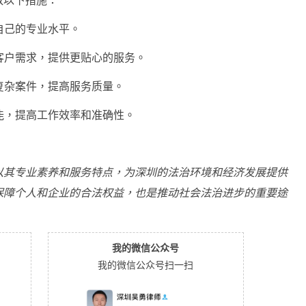
取以下措施：
自己的专业水平。
解客户需求，提供更贴心的服务。
理复杂案件，提高服务质量。
智能，提高工作效率和准确性。
）
以其专业素养和服务特点，为深圳的法治环境和经济发展提供
保障个人和企业的合法权益，也是推动社会法治进步的重要途
我的微信公众号
我的微信公众号扫一扫