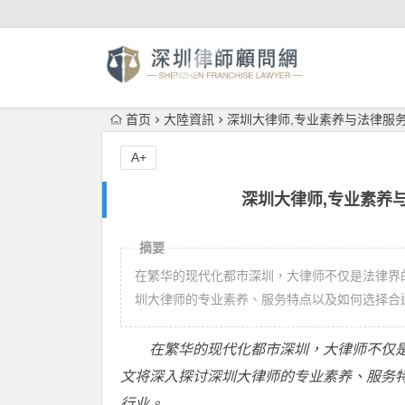
首页
大陸資訊
深圳大律师,专业素养与法律服
A+
深圳大律师,专业素养
摘要
在繁华的现代化都市深圳，大律师不仅是法律界
圳大律师的专业素养、服务特点以及如何选择合
在繁华的现代化都市深圳，大律师不仅
文将深入探讨深圳大律师的专业素养、服务
行业。