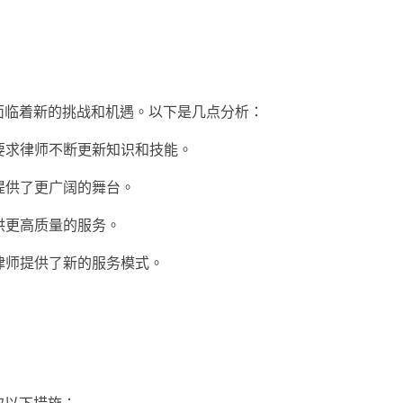
面临着新的挑战和机遇。以下是几点分析：
，要求律师不断更新知识和技能。
师提供了更广阔的舞台。
供更高质量的服务。
为律师提供了新的服务模式。