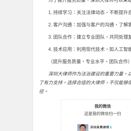
为了提升服务质量，深圳大律师可以采
1. 持续学习：关注法律动态，不断提升
2. 客户沟通：加强与客户的沟通，了
3. 团队合作：建立专业团队，共同处
4. 技术应用：利用现代技术，如人工
（提升服务质量，专业水平，团队合作
深圳大律师作为法治建设的重要力量，
了有力支持。选择合适的大律师，不仅能够
径。
我的微信
这是我的微信扫一扫