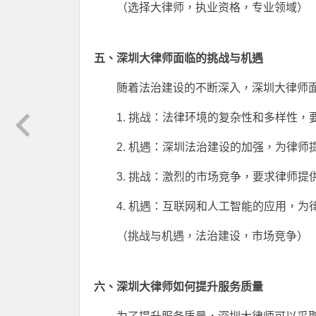
（选择大律师，执业资格，专业领域）
五、深圳大律师面临的挑战与机遇
随着法治建设的不断深入，深圳大律师
1. 挑战：法律环境的复杂性和多样性
2. 机遇：深圳法治建设的加强，为律
3. 挑战：激烈的市场竞争，要求律师提
4. 机遇：互联网和人工智能的应用，
（挑战与机遇，法治建设，市场竞争）
六、深圳大律师如何提升服务质量