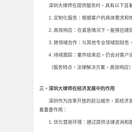
深圳大律师在提供服务时，具有以下显
1. 定制化服务：根据客户的具体需求
2. 高效响应：在紧急情况下，能够迅
3. 跨领域合作：与其他专业领域如财
4. 持续跟踪：案件结束后，仍会对客
（服务特点，法律解决方案，高效响应
三、深圳大律师在经济发展中的作用
深圳作为改革开放的前沿城市，其经济
着重要作用：
1. 优化营商环境：通过提供法律咨询