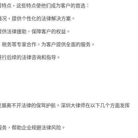
著特点，这些特点使他们成为客户的首选：
和情况，提供个性化的法律解决方案。
速提供法律援助，保障客户的权益。
务、税务等专家合作，为客户提供全面的服务。
户进行后续的法律咨询和指导。
）
发展离不开法律的保驾护航。深圳大律师在以下几个方面发挥
和服务，帮助企业规避法律风险。